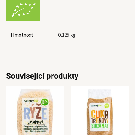
Hmotnost
0,125 kg
Související produkty