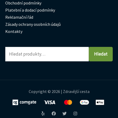
Obchodní podmínky
Platební a dodací podmínky
Reklamační řád
Zásady ochrany osobních údajů
Kontakty
Hledat
Copyright © 2026 | Zdravější cesta