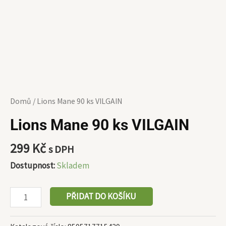
Domů
/ Lions Mane 90 ks VILGAIN
Lions Mane 90 ks VILGAIN
299
Kč
s DPH
Dostupnost:
Skladem
PŘIDAT DO KOŠÍKU