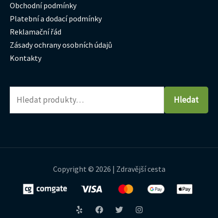
Obchodní podmínky
Platební a dodací podmínky
Reklamační řád
Zásady ochrany osobních údajů
Kontakty
Hledat
Copyright © 2026 | Zdravější cesta