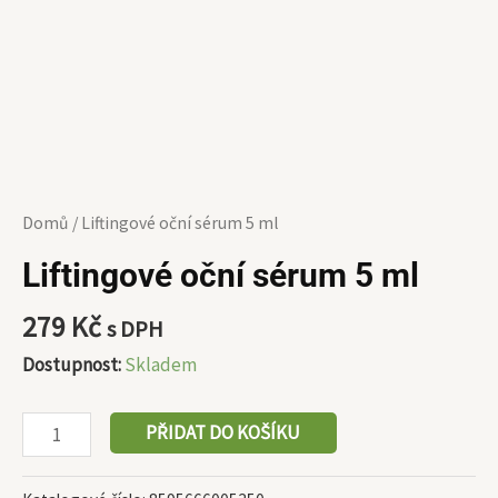
Domů
/ Liftingové oční sérum 5 ml
Liftingové oční sérum 5 ml
279
Kč
s DPH
Dostupnost:
Skladem
PŘIDAT DO KOŠÍKU