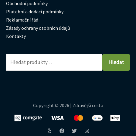
Obchodní podmínky
Platební a dodací podmínky
Reklamační řád
Zásady ochrany osobních údajů
Kontakty
Hledat
Copyright © 2026 | Zdravější cesta