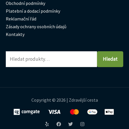
Obchodní podmínky
Platební a dodací podmínky
Reklamační řád
Zásady ochrany osobních údajů
Kontakty
Hledat
Copyright © 2026 | Zdravější cesta