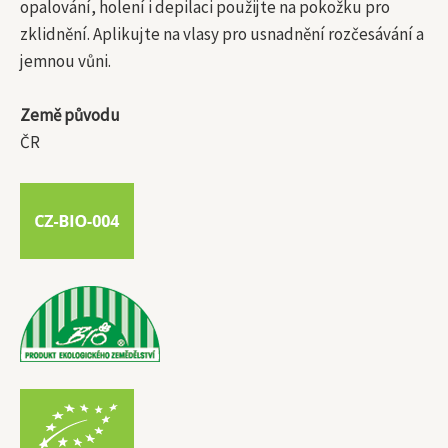
opalování, holení i depilaci použijte na pokožku pro
zklidnění. Aplikujte na vlasy pro usnadnění rozčesávání a
jemnou vůni.
Země původu
ČR