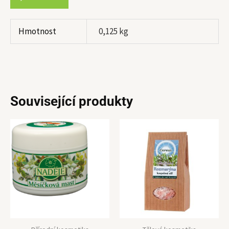
Hmotnost
0,125 kg
Související produkty