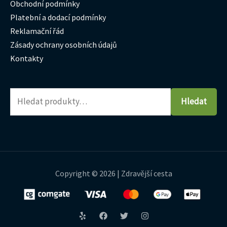
Obchodní podmínky
Platební a dodací podmínky
Reklamační řád
Zásady ochrany osobních údajů
Kontakty
Hledat
Copyright © 2026 | Zdravější cesta