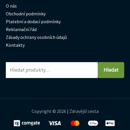
O nás
Obchodní podmínky
Platební a dodací podmínky
Reklamační řád
Zásady ochrany osobních údajů
Kontakty
Hledat
Copyright © 2026 | Zdravější cesta