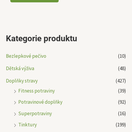
Kategorie produktu
Bezlepkové pečivo
(10)
Dětská výživa
(48)
Doplňky stravy
(427)
Fitness potraviny
(39)
Potravinové doplňky
(92)
Superpotraviny
(16)
Tinktury
(199)