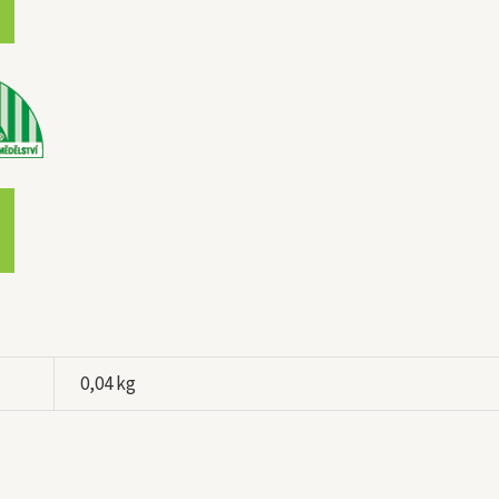
0,04 kg