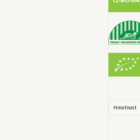
Hmotnost