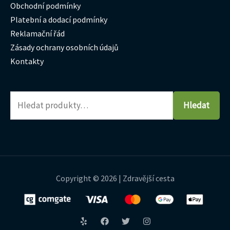
Obchodní podmínky
Platební a dodací podmínky
Reklamační řád
Zásady ochrany osobních údajů
Kontakty
Hledat
Copyright © 2026 | Zdravější cesta