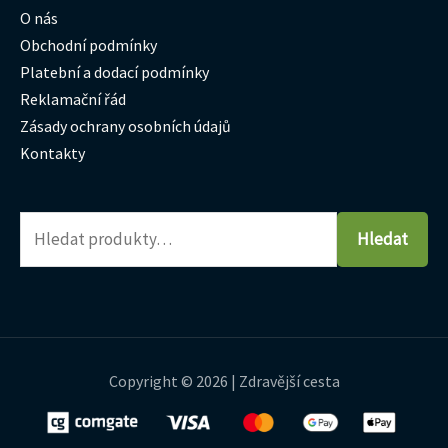
O nás
Obchodní podmínky
Platební a dodací podmínky
Reklamační řád
Zásady ochrany osobních údajů
Kontakty
Hledat
Copyright © 2026 | Zdravější cesta