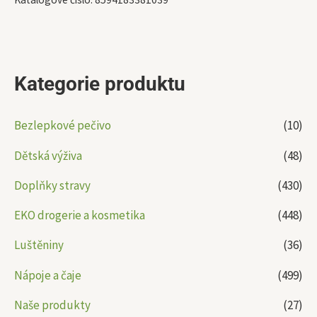
Kategorie produktu
Bezlepkové pečivo
(10)
Dětská výživa
(48)
Doplňky stravy
(430)
EKO drogerie a kosmetika
(448)
Luštěniny
(36)
Nápoje a čaje
(499)
Naše produkty
(27)