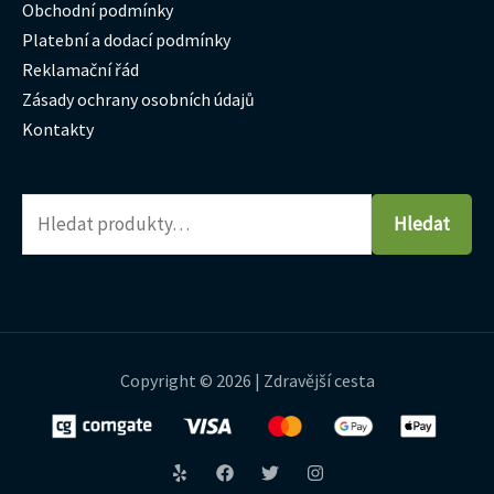
Obchodní podmínky
Platební a dodací podmínky
Reklamační řád
Zásady ochrany osobních údajů
Kontakty
Hledat
Copyright © 2026 | Zdravější cesta