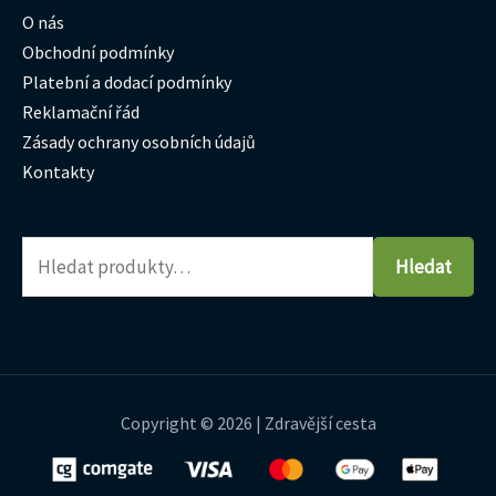
O nás
Obchodní podmínky
Platební a dodací podmínky
Reklamační řád
Zásady ochrany osobních údajů
Kontakty
Hledat
Copyright © 2026 | Zdravější cesta