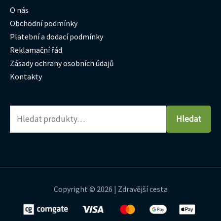
O nás
Obchodní podmínky
Platební a dodací podmínky
Reklamační řád
Zásady ochrany osobních údajů
Kontakty
Hledat
Copyright © 2026 | Zdravější cesta