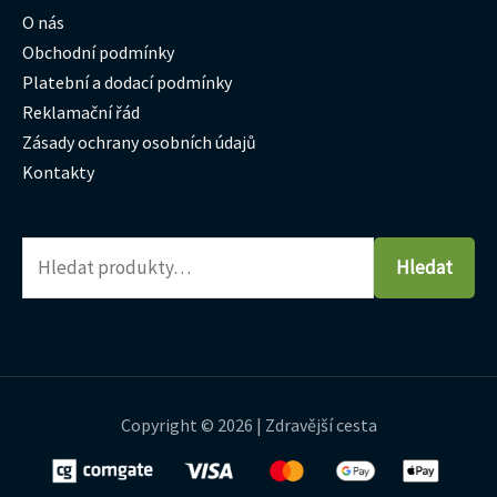
O nás
Obchodní podmínky
Platební a dodací podmínky
Reklamační řád
Zásady ochrany osobních údajů
Kontakty
Hledat
Copyright © 2026 | Zdravější cesta