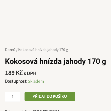
Domů
/ Kokosová hnízda jahody 170 g
Kokosová hnízda jahody 170 g
189
Kč
s DPH
Dostupnost:
Skladem
PŘIDAT DO KOŠÍKU