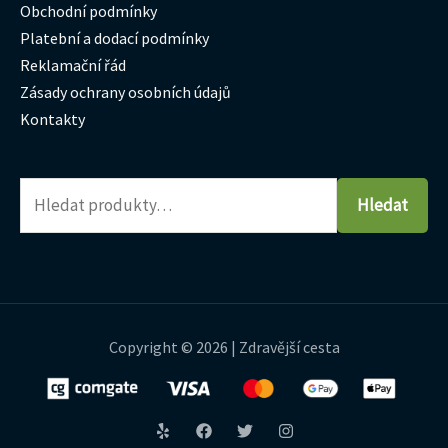
Obchodní podmínky
Platební a dodací podmínky
Reklamační řád
Zásady ochrany osobních údajů
Kontakty
Hledat
Copyright © 2026 | Zdravější cesta