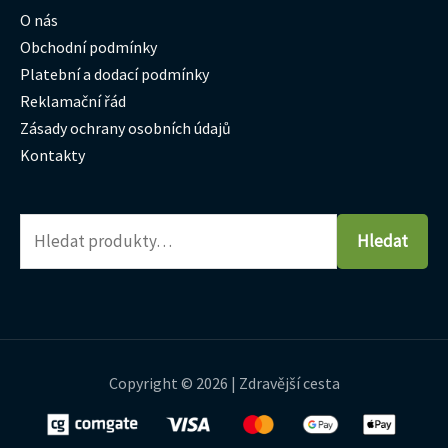
O nás
Obchodní podmínky
Platební a dodací podmínky
Reklamační řád
Zásady ochrany osobních údajů
Kontakty
Hledat
Copyright © 2026 | Zdravější cesta