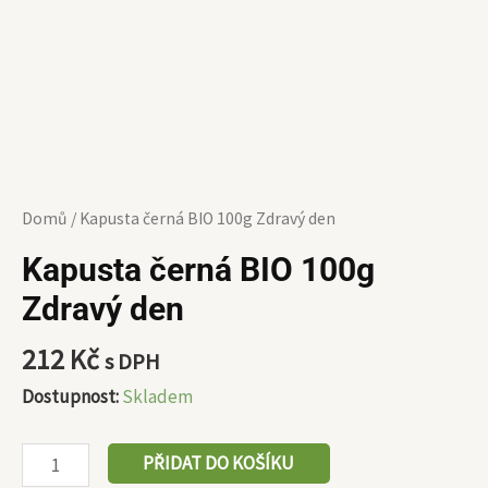
Domů
/ Kapusta černá BIO 100g Zdravý den
Kapusta černá BIO 100g
Zdravý den
212
Kč
s DPH
Dostupnost:
Skladem
PŘIDAT DO KOŠÍKU