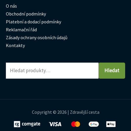
O nás
Obchodní podmínky
Platební a dodací podmínky
Reklamační řád
Zásady ochrany osobních údajů
Kontakty
Hledat
Copyright © 2026 | Zdravější cesta