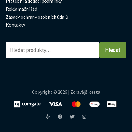
Platební a dodací podmínky
Reklamační řád
Zásady ochrany osobních údajů
Kontakty
Hledat
Copyright © 2026 | Zdravější cesta