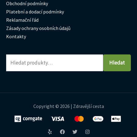
Obchodní podmínky
Platební a dodací podmínky
Reklamační řád
Zásady ochrany osobních údajů
Kontakty
Hledat
Copyright © 2026 | Zdravější cesta