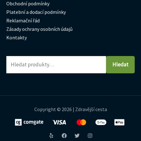
Obchodní podmínky
Platební a dodací podmínky
Reklamační řád
Zásady ochrany osobních údajů
Kontakty
Hledat
Copyright © 2026 | Zdravější cesta