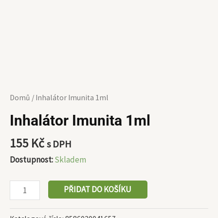
Domů
/ Inhalátor Imunita 1ml
Inhalátor Imunita 1ml
155
Kč
s DPH
Dostupnost:
Skladem
PŘIDAT DO KOŠÍKU