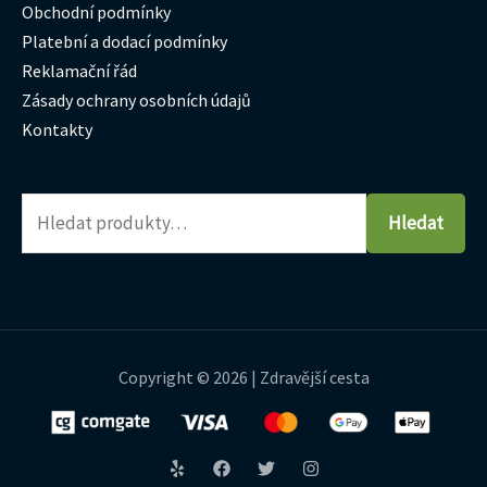
Obchodní podmínky
Platební a dodací podmínky
Reklamační řád
Zásady ochrany osobních údajů
Kontakty
Hledat
Copyright © 2026 | Zdravější cesta