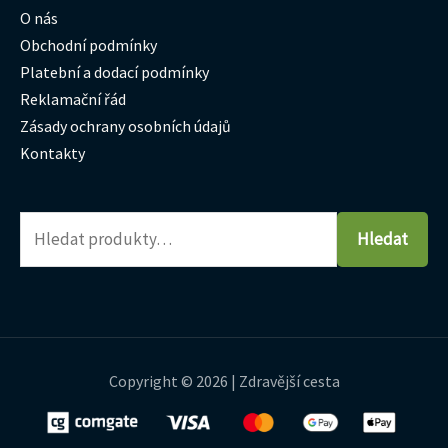
O nás
Obchodní podmínky
Platební a dodací podmínky
Reklamační řád
Zásady ochrany osobních údajů
Kontakty
Hledat
Copyright © 2026 | Zdravější cesta