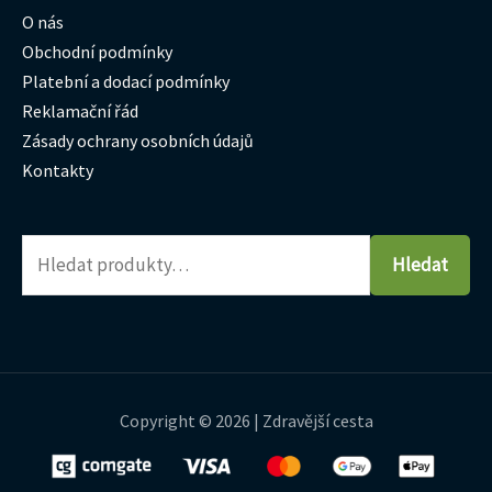
O nás
Obchodní podmínky
Platební a dodací podmínky
Reklamační řád
Zásady ochrany osobních údajů
Kontakty
Hledat
Copyright © 2026 | Zdravější cesta