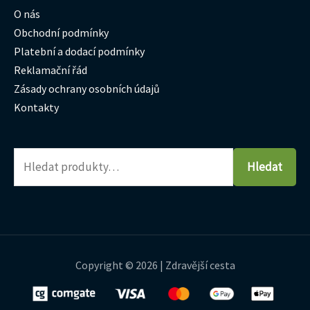
O nás
Obchodní podmínky
Platební a dodací podmínky
Reklamační řád
Zásady ochrany osobních údajů
Kontakty
Hledat
Copyright © 2026 | Zdravější cesta