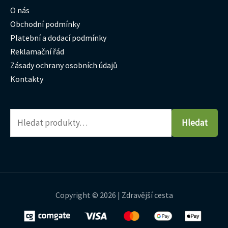
O nás
Obchodní podmínky
Platební a dodací podmínky
Reklamační řád
Zásady ochrany osobních údajů
Kontakty
Hledat
Copyright © 2026 | Zdravější cesta