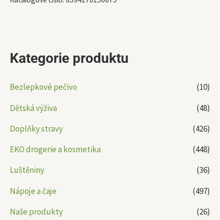
Kategorie produktu
Bezlepkové pečivo
(10)
Dětská výživa
(48)
Doplňky stravy
(426)
EKO drogerie a kosmetika
(448)
Luštěniny
(36)
Nápoje a čaje
(497)
Naše produkty
(26)