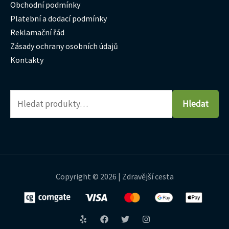
Obchodní podmínky
Platební a dodací podmínky
Reklamační řád
Zásady ochrany osobních údajů
Kontakty
Hledat
Copyright © 2026 | Zdravější cesta