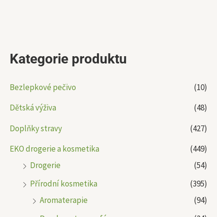
Kategorie produktu
Bezlepkové pečivo
(10)
Dětská výživa
(48)
Doplňky stravy
(427)
EKO drogerie a kosmetika
(449)
Drogerie
(54)
Přírodní kosmetika
(395)
Aromaterapie
(94)