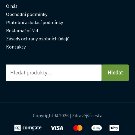
O nás
Obchodní podmínky
Platební a dodací podmínky
Reklamační řád
Zásady ochrany osobních údajů
Kontakty
Hledat
Copyright © 2026 | Zdravější cesta