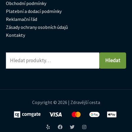
Obchodní podmínky
Platební a dodací podmínky
Reklamační řád
Zásady ochrany osobních údajů
Kontakty
Hledat
Copyright © 2026 | Zdravější cesta