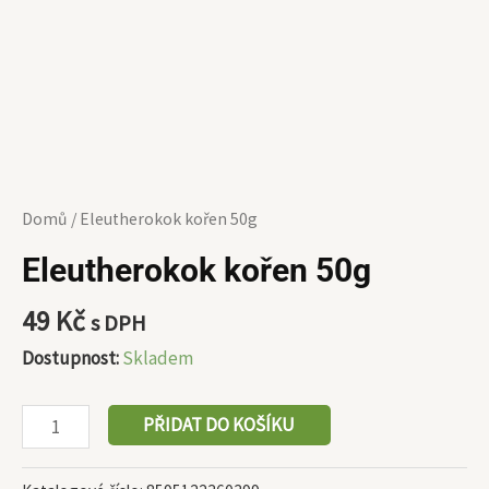
Domů
/ Eleutherokok kořen 50g
Eleutherokok kořen 50g
49
Kč
s DPH
Dostupnost:
Skladem
PŘIDAT DO KOŠÍKU