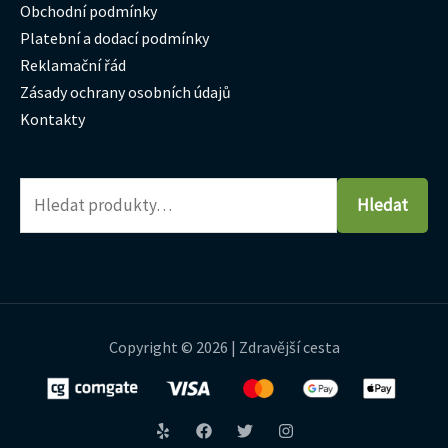
Obchodní podmínky
Platební a dodací podmínky
Reklamační řád
Zásady ochrany osobních údajů
Kontakty
Hledat
Copyright © 2026 | Zdravější cesta