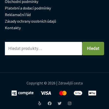
Obchodní podmínky
Platební a dodací podmínky
Reklamační řád
Zásady ochrany osobních údajů
Kontakty
Hledat
Copyright © 2026 | Zdravější cesta