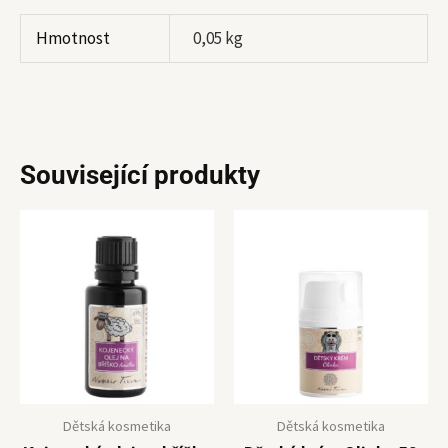
Hmotnost
0,05 kg
Související produkty
Dětská kosmetika
Dětská kosmetika