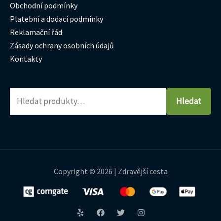
Obchodní podmínky
Platební a dodací podmínky
Reklamační řád
Zásady ochrany osobních údajů
Kontakty
Hledat
Copyright © 2026 | Zdravější cesta