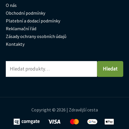
O nás
Obchodní podmínky
Platební a dodací podmínky
Reklamační řád
Zásady ochrany osobních údajů
Kontakty
Hledat
Copyright © 2026 | Zdravější cesta