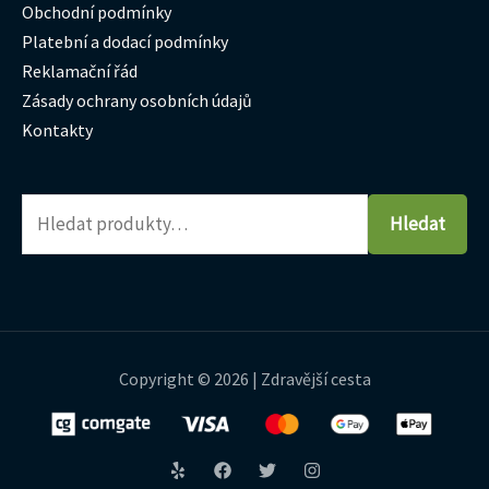
Obchodní podmínky
Platební a dodací podmínky
Reklamační řád
Zásady ochrany osobních údajů
Kontakty
Hledat
Copyright © 2026 | Zdravější cesta