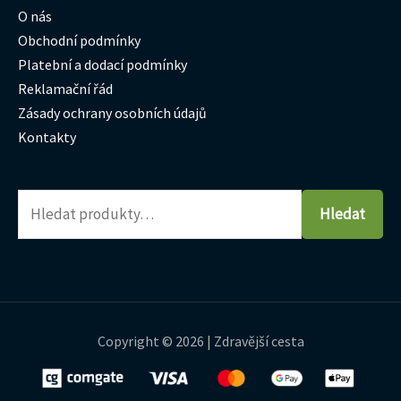
O nás
Obchodní podmínky
Platební a dodací podmínky
Reklamační řád
Zásady ochrany osobních údajů
Kontakty
Hledat
Copyright © 2026 | Zdravější cesta