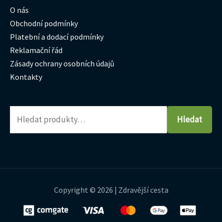
O nás
Obchodní podmínky
Platební a dodací podmínky
Reklamační řád
Zásady ochrany osobních údajů
Kontakty
Hledat
Copyright © 2026 | Zdravější cesta