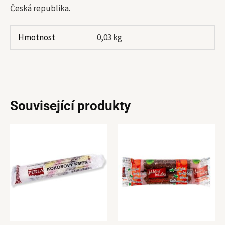
Česká republika.
Hmotnost
0,03 kg
Související produkty