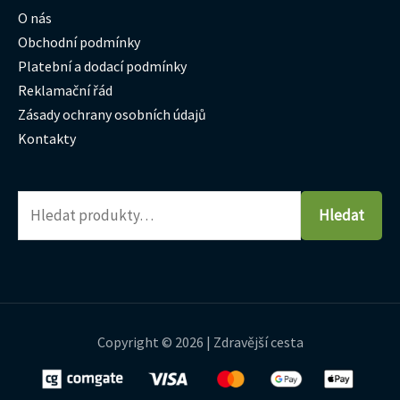
O nás
Obchodní podmínky
Platební a dodací podmínky
Reklamační řád
Zásady ochrany osobních údajů
Kontakty
Hledat
Copyright © 2026 | Zdravější cesta