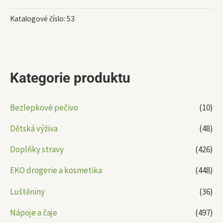
Katalogové číslo:
53
Kategorie produktu
Bezlepkové pečivo
(10)
Dětská výživa
(48)
Doplňky stravy
(426)
EKO drogerie a kosmetika
(448)
Luštěniny
(36)
Nápoje a čaje
(497)