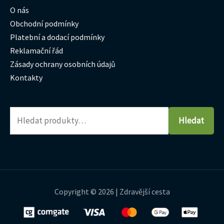
O nás
Obchodní podmínky
Platební a dodací podmínky
Reklamační řád
Zásady ochrany osobních údajů
Kontakty
Hledat
Copyright © 2026 | Zdravější cesta