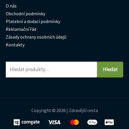
O nás
Obchodní podmínky
Platební a dodací podmínky
Reklamační řád
Zásady ochrany osobních údajů
Kontakty
Hledat
Copyright © 2026 | Zdravější cesta