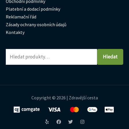
Obchodní podmínky
Platební a dodací podmínky
Reklamační řád
Zásady ochrany osobních údajů
Kontakty
Hledat
Copyright © 2026 | Zdravější cesta