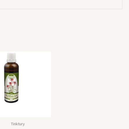
Tinktury