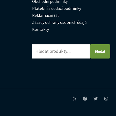
Obchodní podmínky
Platební a dodací podmínky
Reklamační řád
Zásady ochrany osobních údajů
Kontakty
Hledat