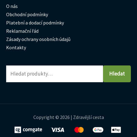
O nás
Obchodní podmínky
Platební a dodací podmínky
Reklamační řád
Zásady ochrany osobních údajů
Kontakty
Hledat
Copyright © 2026 | Zdravější cesta