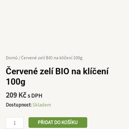
Domů
/ Červené zelí BIO na klíčení 100g
Červené zelí BIO na klíčení
100g
209
Kč
s DPH
Dostupnost:
Skladem
PŘIDAT DO KOŠÍKU