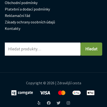
Obchodní podmínky
Platební a dodací podmínky
Reklamační řád
Zásady ochrany osobních údajů
Kontakty
Hledat
Copyright © 2026 | Zdravější cesta