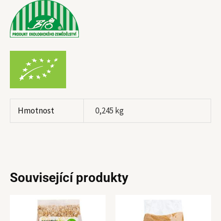
Hmotnost
0,245 kg
Související produkty