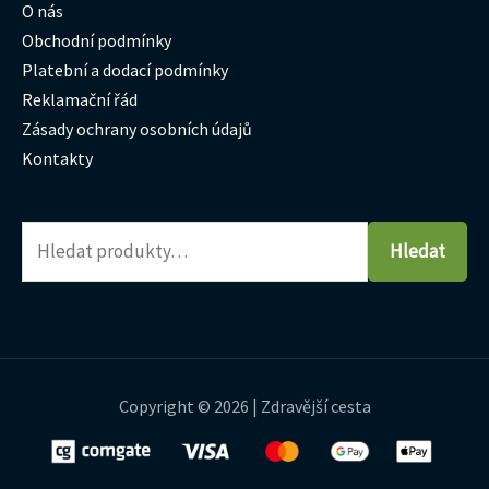
O nás
Obchodní podmínky
Platební a dodací podmínky
Reklamační řád
Zásady ochrany osobních údajů
Kontakty
Hledat
Copyright © 2026 | Zdravější cesta