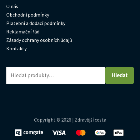
O nás
Obchodní podmínky
Platební a dodací podmínky
Reklamační řád
Zásady ochrany osobních údajů
Kontakty
Hledat
Copyright © 2026 | Zdravější cesta