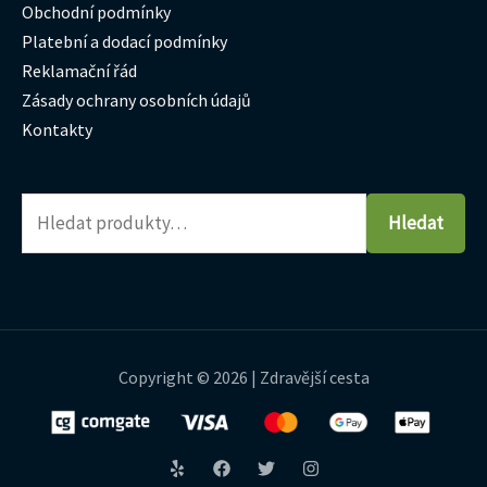
Obchodní podmínky
Platební a dodací podmínky
Reklamační řád
Zásady ochrany osobních údajů
Kontakty
Hledat
Copyright © 2026 | Zdravější cesta