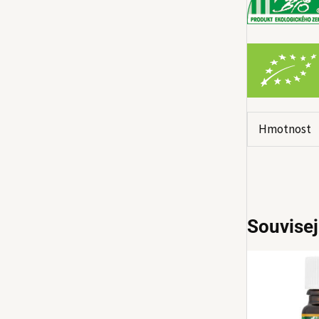
Hmotnost
Souvisej