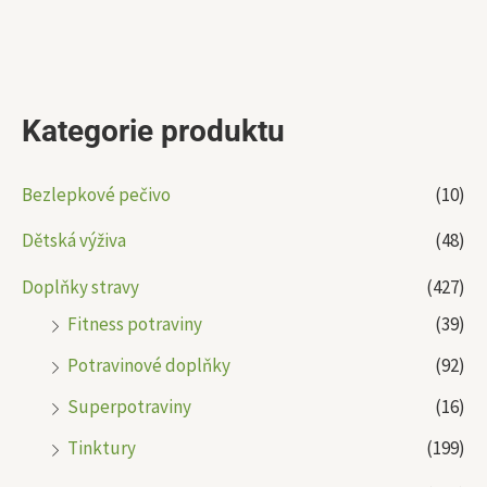
Kategorie produktu
Bezlepkové pečivo
(10)
Dětská výživa
(48)
Doplňky stravy
(427)
Fitness potraviny
(39)
Potravinové doplňky
(92)
Superpotraviny
(16)
Tinktury
(199)